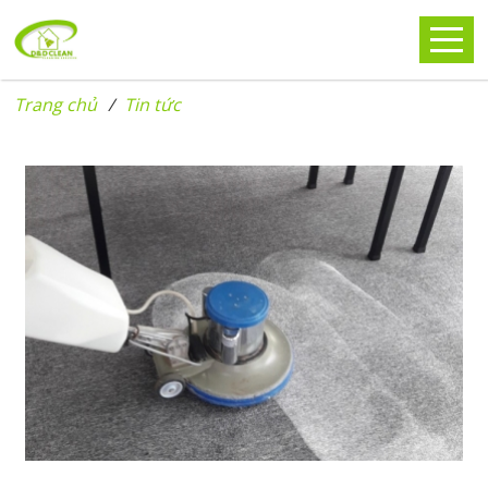
Trang chủ
Tin tức